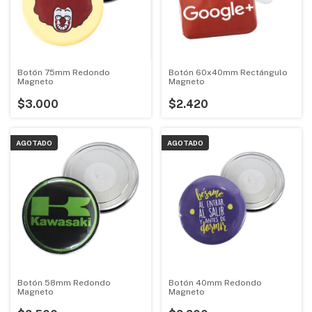
Botón 75mm Redondo
Botón 60x40mm Rectángulo
Magneto
Magneto
$3.000
$2.420
AGOTADO
AGOTADO
Botón 58mm Redondo
Botón 40mm Redondo
Magneto
Magneto