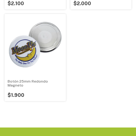
$2.100
$2.000
Botón 25mm Redondo
Magneto
$1.900