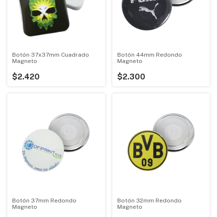
Botón 37x37mm Cuadrado
Botón 44mm Redondo
Magneto
Magneto
$2.420
$2.300
Botón 37mm Redondo
Botón 32mm Redondo
Magneto
Magneto