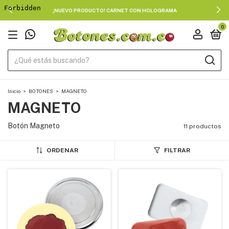
¡NUEVO PRODUCTO! CARNET CON HOLOGRAMA
0
Inicio
>
BOTONES
>
MAGNETO
MAGNETO
Botón Magneto
11 productos
ORDENAR
FILTRAR