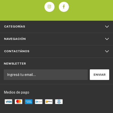
CATEGORÍAS
NAVEGACIÓN
CONTACTÁNOS
NEWSLETTER
Medios de pago