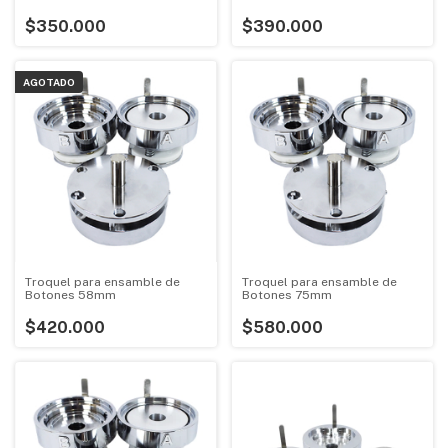
$350.000
$390.000
AGOTADO
Troquel para ensamble de
Troquel para ensamble de
Botones 58mm
Botones 75mm
$420.000
$580.000