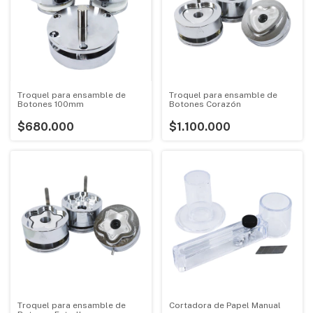
Troquel para ensamble de
Troquel para ensamble de
Botones 100mm
Botones Corazón
$680.000
$1.100.000
Troquel para ensamble de
Cortadora de Papel Manual