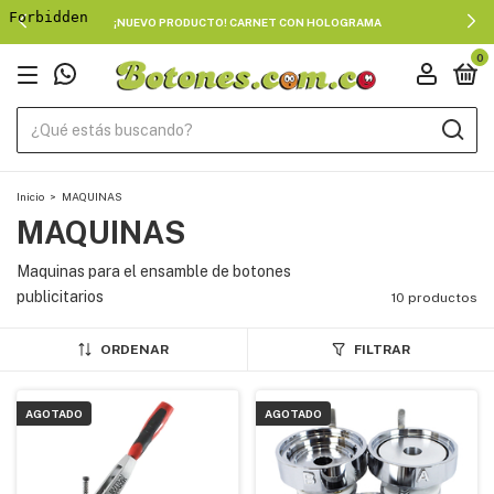
¡NUEVO PRODUCTO! CARNET CON HOLOGRAMA
0
Inicio
>
MAQUINAS
MAQUINAS
Maquinas para el ensamble de botones
publicitarios
10 productos
ORDENAR
FILTRAR
AGOTADO
AGOTADO