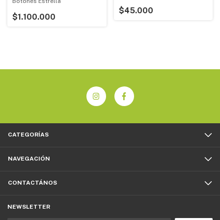
Botones Estrella
$45.000
$1.100.000
CATEGORÍAS
NAVEGACIÓN
CONTACTÁNOS
NEWSLETTER